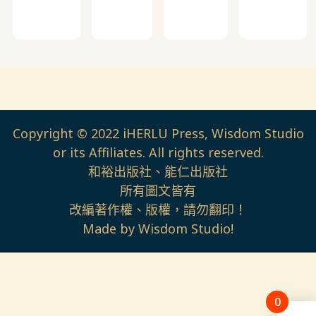
Copyright © 2022 iHERLU Press, Wisdom Studio
or its Affiliates. All rights reserved.
和裕出版社、能仁出版社
所有圖文皆有
改編著作權、版權，請勿翻印！
Made by Wisdom Studio!
0