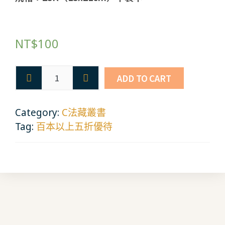
NT$
100
ADD TO CART
Category:
C法藏叢書
Tag:
百本以上五折優待