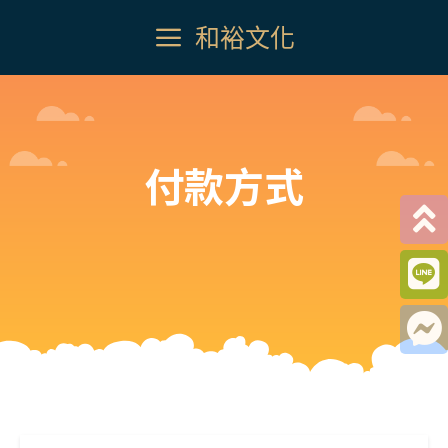
和裕文化
付款方式