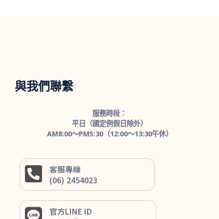
與我們聯繫
服務時段：
平日（國定例假日除外）
AM8:00～PM5:30（12:00～13:30午休）
客服專線
(06) 2454023
官方LINE ID