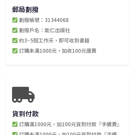
郵局劃撥
劃撥帳號：31344068
劃撥戶名：能仁出版社
約3~5個工作天，即可收到書籍
訂購未滿1000元，加收100元運費
貨到付款
訂購滿1000元，加100元貨到付款『手續費』
訂購未滿1000元，加100元貨到付款『手續