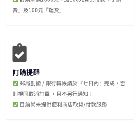
費』及100元『運費』
訂購提醒
郵局劃撥 / 銀行轉帳請於『七日內』完成，否
則視同取消訂單 ，且不另行通知！
目前尚未提供便利商店取貨/付款服務