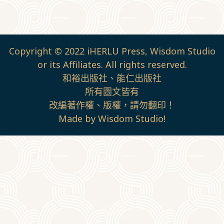
Copyright © 2022 iHERLU Press, Wisdom Studio
or its Affiliates. All rights reserved.
和裕出版社、能仁出版社
所有圖文皆有
改編著作權、版權，請勿翻印！
Made by Wisdom Studio!