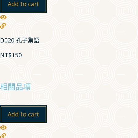
Add to cart
D020 孔子集語
NT$
150
相關品項
Add to cart