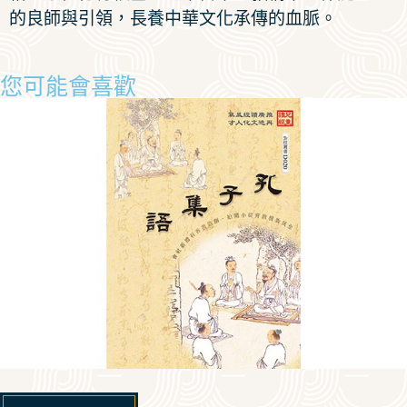
的良師與引領，長養中華文化承傳的血脈。
您可能會喜歡