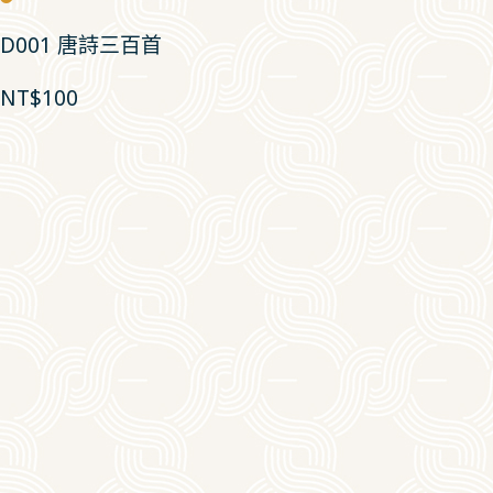
D001 唐詩三百首
NT$
100