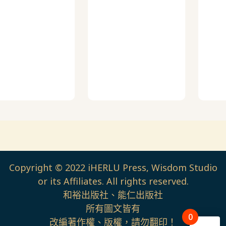
Copyright © 2022 iHERLU Press, Wisdom Studio
or its Affiliates. All rights reserved.
和裕出版社、能仁出版社
所有圖文皆有
0
改編著作權、版權，請勿翻印！