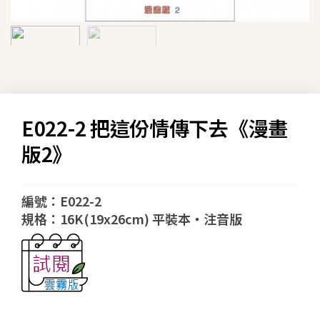
E022-2 把這份情傳下去《漫畫
版2》
編號：E022-2
規格：16K(19x26cm) 平裝本‧注音版