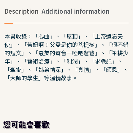
Description
Additional information
本書收錄：「心曲」、「屋頂」、「上帝遺忘天
使」、「苦妞啊！父愛是你的菩提樹」、「很不錯
的短文」、「最美的聲音—啞吧爸爸」、「筆耕少
年」、「藝術治療」、「利潤」、「求職記」、
「牽掛」、「姊弟情深」、「真情」、「師恩」、
「大師的學生」等溫情故事。
您可能會喜歡