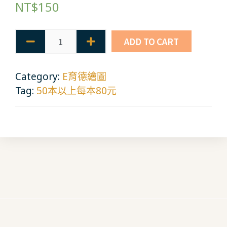
NT$
150
ADD TO CART
Category:
E育德繪圖
Tag:
50本以上每本80元