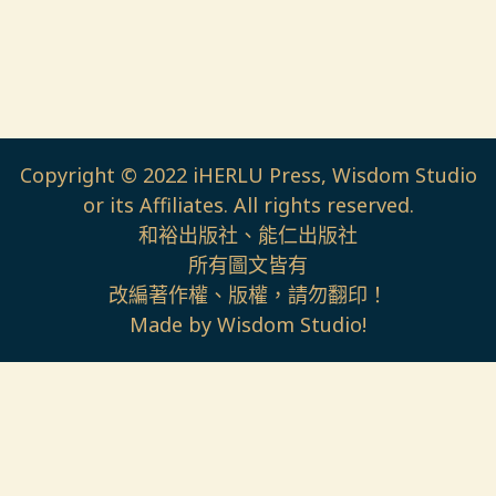
Copyright © 2022 iHERLU Press, Wisdom Studio
or its Affiliates. All rights reserved.
和裕出版社、能仁出版社
所有圖文皆有
改編著作權、版權，請勿翻印！
Made by Wisdom Studio!