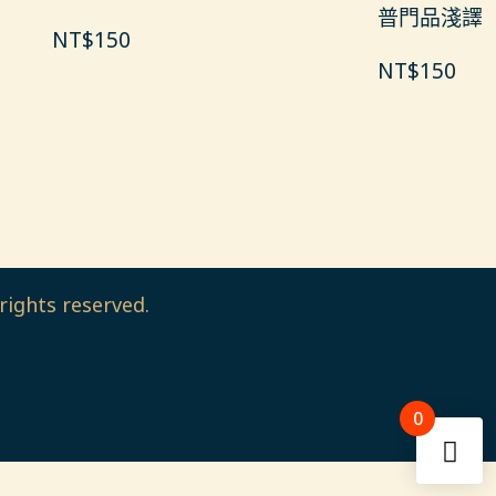
普門品淺譯
NT$
150
NT$
150
rights reserved.
0