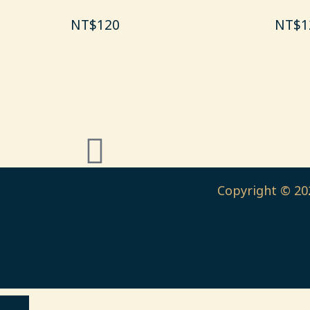
NT$
120
NT$
1
Copyright © 202