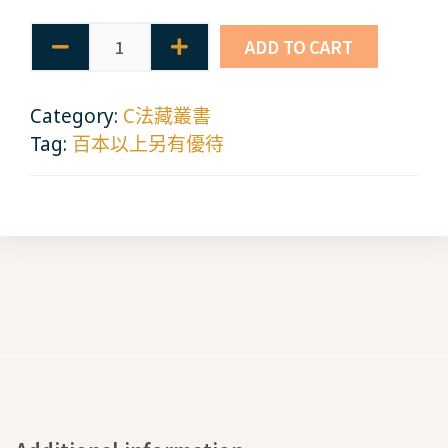
ADD TO CART
Category:
C法藏叢書
Tag:
百本以上另有優待