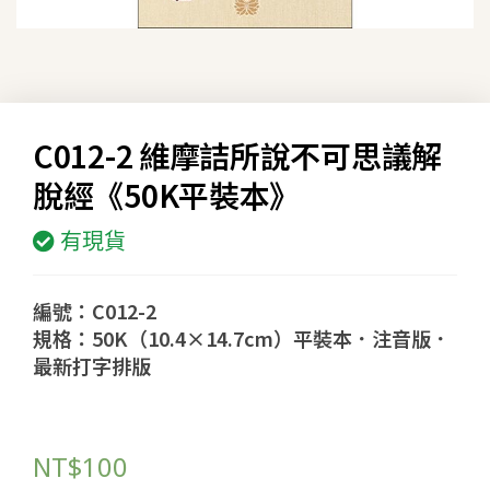
C012-2 維摩詰所說不可思議解
脫經《50K平裝本》
有現貨
編號：C012-2
規格：50K（10.4×14.7cm）平裝本．注音版．
最新打字排版
NT$
100