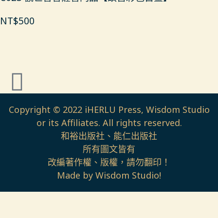
NT$
500
Copyright © 2022 iHERLU Press, Wisdom Studio
or its Affiliates. All rights reserved.
和裕出版社、能仁出版社
所有圖文皆有
改編著作權、版權，請勿翻印！
Made by Wisdom Studio!