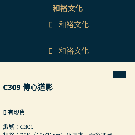
和裕文化
和裕文化
和裕文化
C309 傳心道影
有現貨
編號：C309