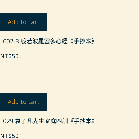
Add to cart
L002-3 般若波羅蜜多心經《手抄本》
NT$
50
Add to cart
L029 袁了凡先生家庭四訓《手抄本》
NT$
50