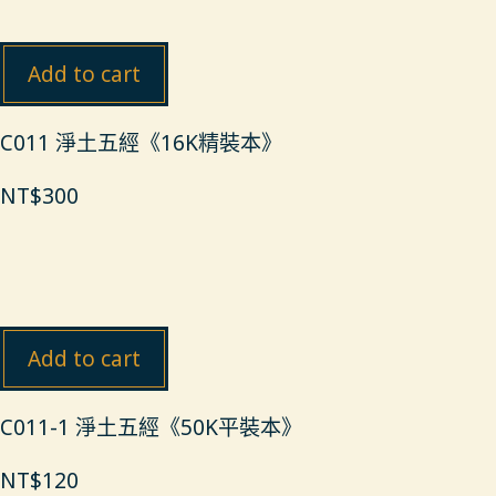
Add to cart
C011 淨土五經《16K精裝本》
NT$
300
Add to cart
C011-1 淨土五經《50K平裝本》
NT$
120