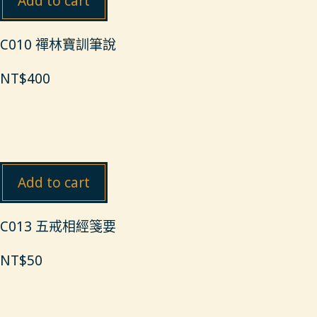
Add to cart
C010 禪林寶訓筆說
NT$
400
Add to cart
C013 五戒相經箋要
NT$
50