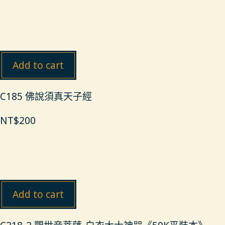
Add to cart
C185 佛說須真天子經
NT$
200
Add to cart