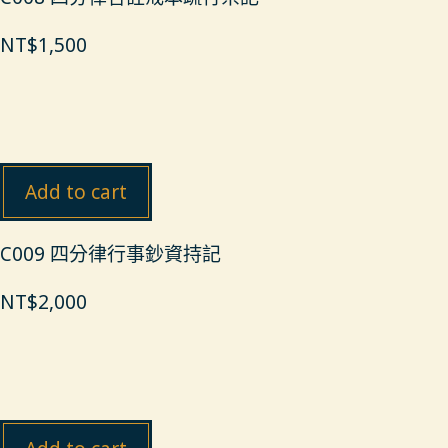
NT$
1,500
Add to cart
C009 四分律行事鈔資持記
NT$
2,000