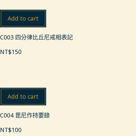
Add to cart
C003 四分律比丘尼戒相表記
NT$
150
Add to cart
C004 毘尼作持要錄
NT$
100