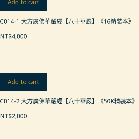
Add to cart
C014-1 大方廣佛華嚴經【八十華嚴】《16精裝本》
NT$
4,000
Add to cart
C014-2 大方廣佛華嚴經【八十華嚴】《50K精裝本》
NT$
2,000