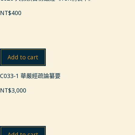
NT$
400
Add to cart
C033-1 華嚴經疏論纂要
NT$
3,000
Add to cart