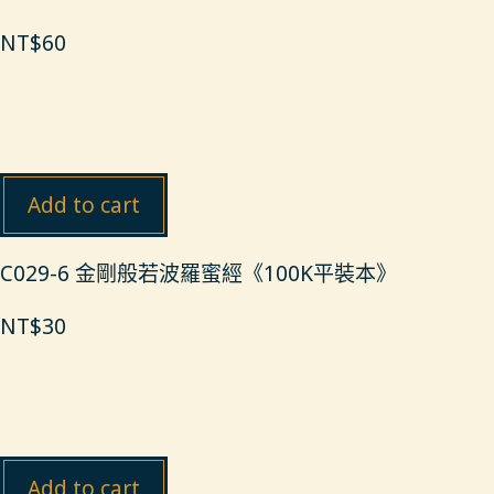
NT$
60
Add to cart
C029-6 金剛般若波羅蜜經《100K平裝本》
NT$
30
Add to cart