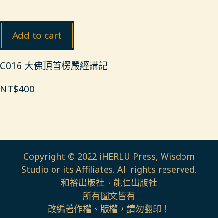
Add to cart
C016 大佛頂首楞嚴經講記
NT$
400
Copyright © 2022 iHERLU Press, Wisdom
Studio or its Affiliates. All rights reserved.
和裕出版社、能仁出版社
所有圖文皆有
改編著作權、版權，請勿翻印！