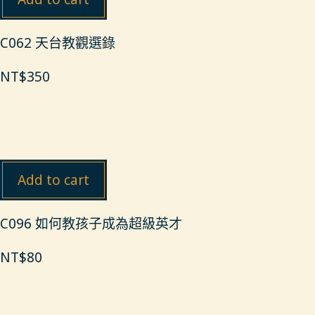
C062 天台教觀選錄
NT$
350
Add to cart
C096 如何教孩子成為超級英才
NT$
80