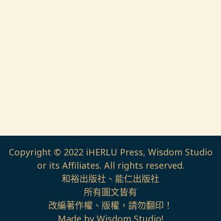
Copyright © 2022 iHERLU Press, Wisdom Studio
or its Affiliates. All rights reserved.
和裕出版社、能仁出版社
所有圖文皆有
改編著作權、版權，請勿翻印！
Made by Wisdom Studio!