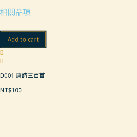
相關品項
Add to cart
D001 唐詩三百首
NT$
100