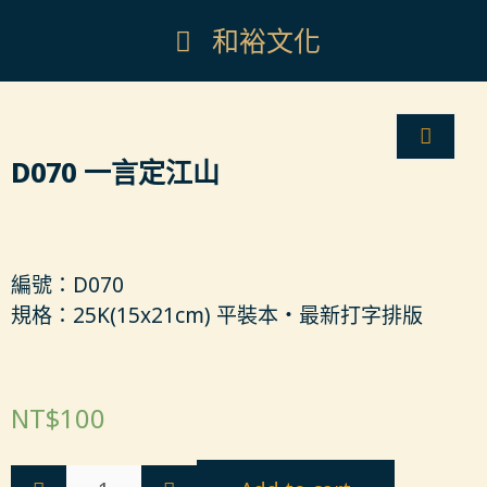
和裕文化
D070 一言定江山
編號：D070
規格：25K(15x21cm) 平裝本‧最新打字排版
NT$
100