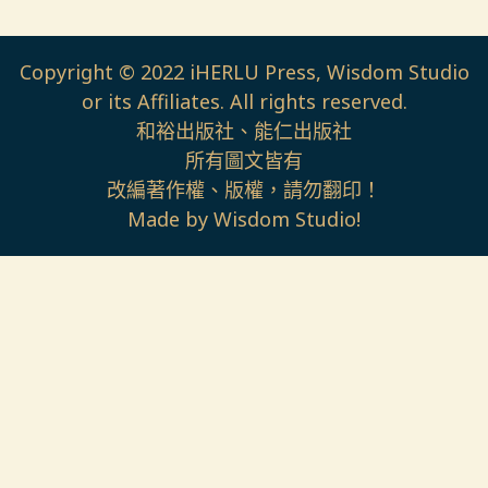
Copyright © 2022 iHERLU Press, Wisdom Studio
or its Affiliates. All rights reserved.
和裕出版社、能仁出版社
所有圖文皆有
改編著作權、版權，請勿翻印！
Made by Wisdom Studio!